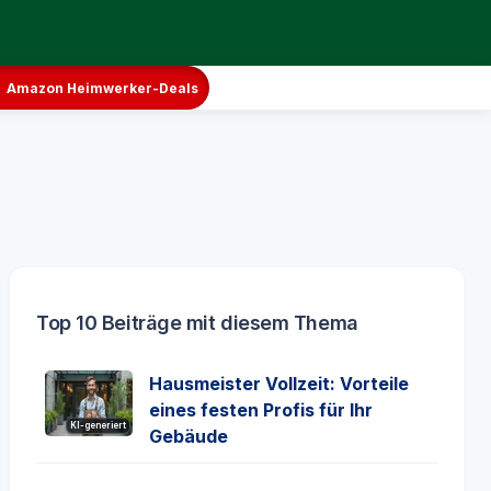
Amazon Heimwerker-Deals
Top 10 Beiträge mit diesem Thema
Hausmeister Vollzeit: Vorteile
eines festen Profis für Ihr
KI-generiert
Gebäude