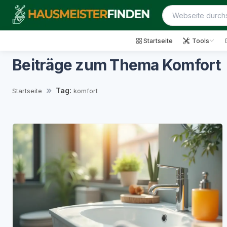
Startseite
Tools
Beiträge zum Thema Komfort
Tag:
Startseite
komfort