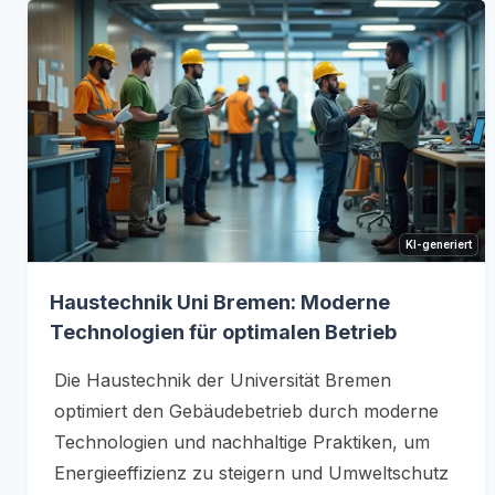
KI-generiert
Haustechnik Uni Bremen: Moderne
Technologien für optimalen Betrieb
Die Haustechnik der Universität Bremen
optimiert den Gebäudebetrieb durch moderne
Technologien und nachhaltige Praktiken, um
Energieeffizienz zu steigern und Umweltschutz