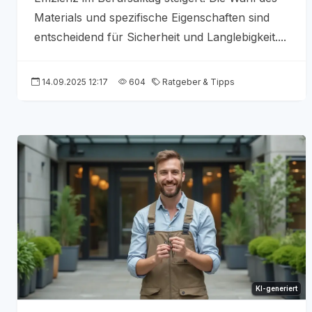
Materials und spezifische Eigenschaften sind
entscheidend für Sicherheit und Langlebigkeit....
14.09.2025 12:17
604
Ratgeber & Tipps
KI-generiert