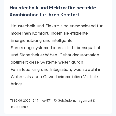
Haustechnik und Elektro: Die perfekte
Kombination für Ihren Komfort
Haustechnik und Elektro sind entscheidend für
modernen Komfort, indem sie effiziente
Energienutzung und intelligente
Steuerungssysteme bieten, die Lebensqualität
und Sicherheit erhöhen. Gebäudeautomation
optimiert diese Systeme weiter durch
Fernsteuerung und Integration, was sowohl in
Wohn- als auch Gewerbeimmobilien Vorteile
bringt....
26.09.2025 12:17
571
Gebäudemanagement &
Haustechnik