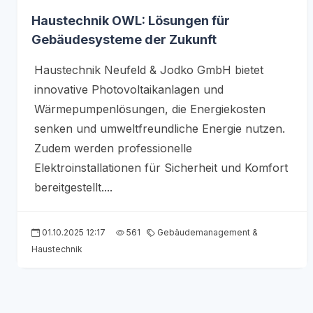
Haustechnik OWL: Lösungen für
Gebäudesysteme der Zukunft
Haustechnik Neufeld & Jodko GmbH bietet
innovative Photovoltaikanlagen und
Wärmepumpenlösungen, die Energiekosten
senken und umweltfreundliche Energie nutzen.
Zudem werden professionelle
Elektroinstallationen für Sicherheit und Komfort
bereitgestellt....
01.10.2025 12:17
561
Gebäudemanagement &
Haustechnik