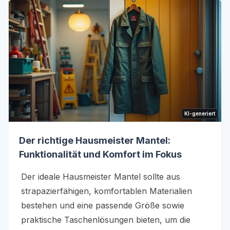
KI-generiert
Der richtige Hausmeister Mantel:
Funktionalität und Komfort im Fokus
Der ideale Hausmeister Mantel sollte aus
strapazierfähigen, komfortablen Materialien
bestehen und eine passende Größe sowie
praktische Taschenlösungen bieten, um die