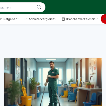
Ratgeber
Anbietervergleich
Branchenverzeichnis