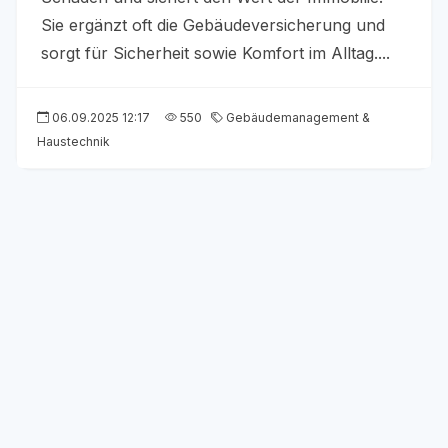
Sie ergänzt oft die Gebäudeversicherung und
sorgt für Sicherheit sowie Komfort im Alltag....
06.09.2025 12:17
550
Gebäudemanagement &
Haustechnik