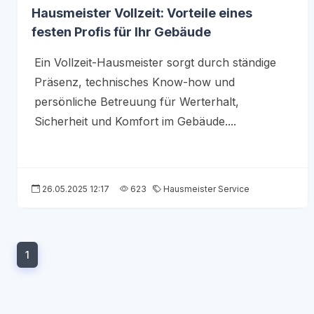
Hausmeister Vollzeit: Vorteile eines
festen Profis für Ihr Gebäude
Ein Vollzeit-Hausmeister sorgt durch ständige
Präsenz, technisches Know-how und
persönliche Betreuung für Werterhalt,
Sicherheit und Komfort im Gebäude....
26.05.2025 12:17
623
Hausmeister Service
1