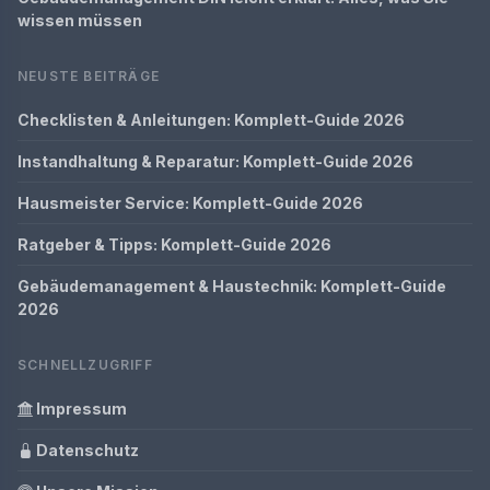
wissen müssen
NEUSTE BEITRÄGE
Checklisten & Anleitungen: Komplett-Guide 2026
Instandhaltung & Reparatur: Komplett-Guide 2026
Hausmeister Service: Komplett-Guide 2026
Ratgeber & Tipps: Komplett-Guide 2026
Gebäudemanagement & Haustechnik: Komplett-Guide
2026
SCHNELLZUGRIFF
Impressum
Datenschutz