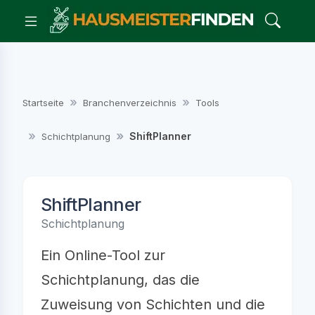
Startseite
Branchenverzeichnis
Tools
ShiftPlanner
Schichtplanung
ShiftPlanner
Schichtplanung
Ein Online-Tool zur
Schichtplanung, das die
Zuweisung von Schichten und die