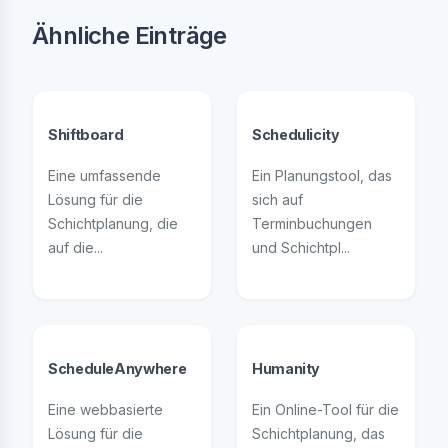
Ähnliche Einträge
Shiftboard
Schedulicity
Eine umfassende
Ein Planungstool, das
Lösung für die
sich auf
Schichtplanung, die
Terminbuchungen
auf die...
und Schichtpl...
ScheduleAnywhere
Humanity
Eine webbasierte
Ein Online-Tool für die
Lösung für die
Schichtplanung, das