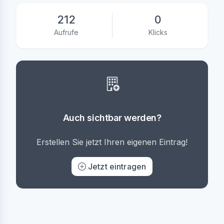
212
0
Aufrufe
Klicks
Auch sichtbar werden?
Erstellen Sie jetzt Ihren eigenen Eintrag!
Jetzt eintragen