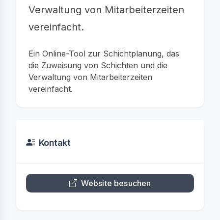
Verwaltung von Mitarbeiterzeiten
vereinfacht.
Ein Online-Tool zur Schichtplanung, das
die Zuweisung von Schichten und die
Verwaltung von Mitarbeiterzeiten
vereinfacht.
Kontakt
Website besuchen