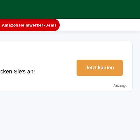
Amazon Heimwerker-Deals
Jetzt kaufen
cken Sie's an!
Anzeige