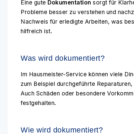
Eine gute
Dokumentation
sorgt für Klarh
Probleme besser zu verstehen und nachzu
Nachweis für erledigte Arbeiten, was bes
hilfreich ist.
Was wird dokumentiert?
Im Hausmeister-Service können viele Di
zum Beispiel durchgeführte Reparaturen,
Auch Schäden oder besondere Vorkommn
festgehalten.
Wie wird dokumentiert?