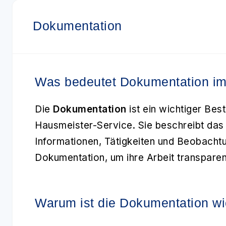
Dokumentation
Was bedeutet Dokumentation im
Die
Dokumentation
ist ein wichtiger Bes
Hausmeister-Service. Sie beschreibt das
Informationen, Tätigkeiten und Beobacht
Dokumentation, um ihre Arbeit transpare
Warum ist die Dokumentation wi