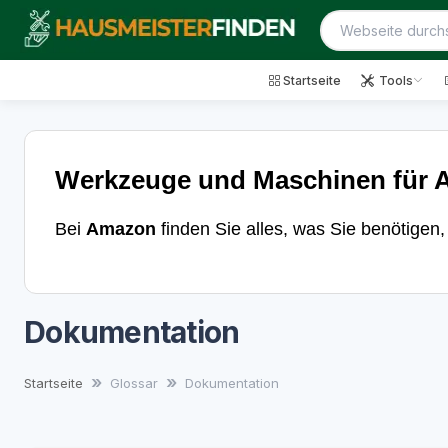
Startseite
Tools
Werkzeuge und Maschinen für A
Bei
Amazon
finden Sie alles, was Sie benötigen
Dokumentation
Startseite
Glossar
Dokumentation