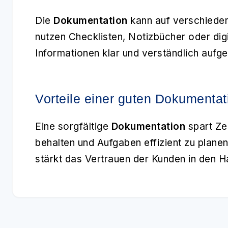
Die
Dokumentation
kann auf verschieden
nutzen Checklisten, Notizbücher oder digit
Informationen klar und verständlich aufg
Vorteile einer guten Dokumentat
Eine sorgfältige
Dokumentation
spart Zei
behalten und Aufgaben effizient zu planen
stärkt das Vertrauen der Kunden in den 