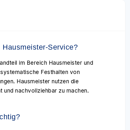
 Hausmeister-Service?
tandteil im Bereich Hausmeister und
 systematische Festhalten von
ungen. Hausmeister nutzen die
nt und nachvollziehbar zu machen.
chtig?