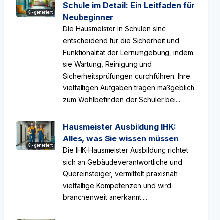
Schule im Detail: Ein Leitfaden für
KI-generiert
Neubeginner
Die Hausmeister in Schulen sind
entscheidend für die Sicherheit und
Funktionalität der Lernumgebung, indem
sie Wartung, Reinigung und
Sicherheitsprüfungen durchführen. Ihre
vielfältigen Aufgaben tragen maßgeblich
zum Wohlbefinden der Schüler bei....
Hausmeister Ausbildung IHK:
Alles, was Sie wissen müssen
KI-generiert
Die IHK-Hausmeister Ausbildung richtet
sich an Gebäudeverantwortliche und
Quereinsteiger, vermittelt praxisnah
vielfältige Kompetenzen und wird
branchenweit anerkannt....