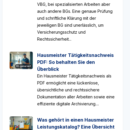
VBG, bei spezialisierten Arbeiten aber
auch andere BGs. Eine genaue Prüfung
und schriftliche Klärung mit der
jeweiligen BG sind unerlässlich, um
Versicherungsschutz und
Rechtssicherheit...
Hausmeister Tätigkeitsnachweis
PDF: So behalten Sie den
KI-generiert
Überblick
Ein Hausmeister Tätigkeitsnachweis als
PDF ermöglicht eine lückenlose,
übersichtliche und rechtssichere
Dokumentation aller Arbeiten sowie eine
effiziente digitale Archivierung....
Was gehört in einen Hausmeister
Leistungskatalog? Eine Übersicht