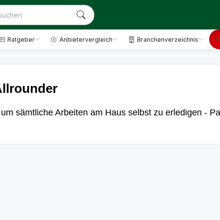
Ratgeber
Anbietervergleich
Branchenverzeichnis
llrounder
, um sämtliche Arbeiten am Haus selbst zu erledigen - Pa