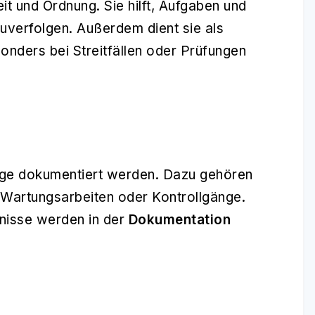
eit und Ordnung. Sie hilft, Aufgaben und
verfolgen. Außerdem dient sie als
onders bei Streitfällen oder Prüfungen
nge dokumentiert werden. Dazu gehören
 Wartungsarbeiten oder Kontrollgänge.
isse werden in der
Dokumentation