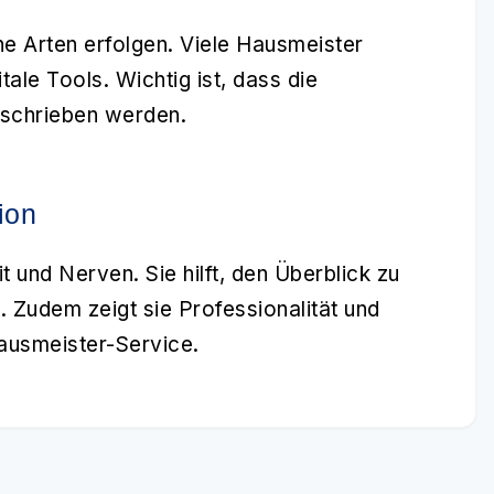
e Arten erfolgen. Viele Hausmeister
ale Tools. Wichtig ist, dass die
eschrieben werden.
ion
t und Nerven. Sie hilft, den Überblick zu
. Zudem zeigt sie Professionalität und
Hausmeister-Service.