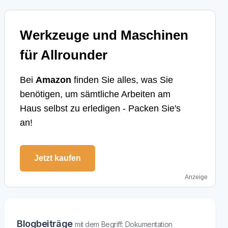
Werkzeuge und Maschinen
für Allrounder
Bei
Amazon
finden Sie alles, was Sie
benötigen, um sämtliche Arbeiten am
Haus selbst zu erledigen - Packen Sie's
an!
Jetzt kaufen
Anzeige
Blogbeiträge
mit dem Begriff: Dokumentation